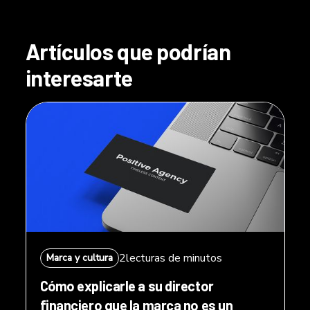
Artículos que podrían
interesarte
2
lecturas de minutos
Marca y cultura
Cómo explicarle a su director
financiero que la marca no es un