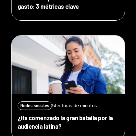
gasto: 3 métricas clave
5
lecturas de minutos
Redes sociales
¿Ha comenzado la gran batalla por la
audiencia latina?