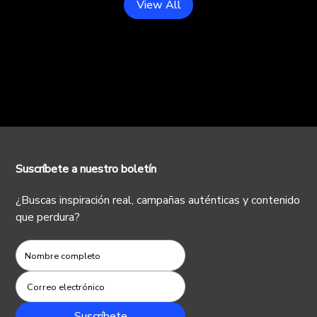
View All
Suscríbete a nuestro boletín
¿Buscas inspiración real, campañas auténticas y contenido
que perdura?