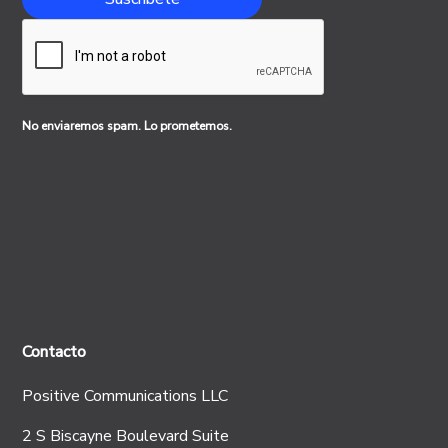
No enviaremos spam. Lo prometemos.
Contacto
Positive Communications LLC
2 S Biscayne Boulevard Suite