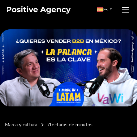
Es
Marca y cultura
7
lecturas de minutos