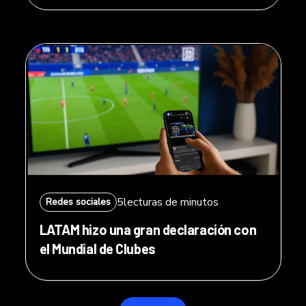
5
lecturas de minutos
Redes sociales
LATAM hizo una gran declaración con
el Mundial de Clubes